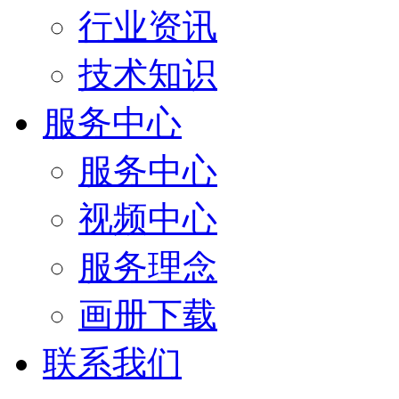
行业资讯
技术知识
服务中心
服务中心
视频中心
服务理念
画册下载
联系我们