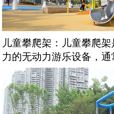
儿童攀爬架：儿童攀爬架
力的无动力游乐设备，通