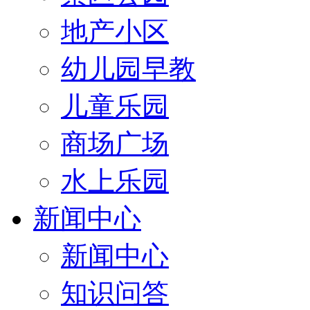
地产小区
幼儿园早教
儿童乐园
商场广场
水上乐园
新闻中心
新闻中心
知识问答