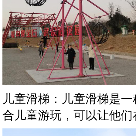
儿童滑梯：儿童滑梯是一
合儿童游玩，可以让他们