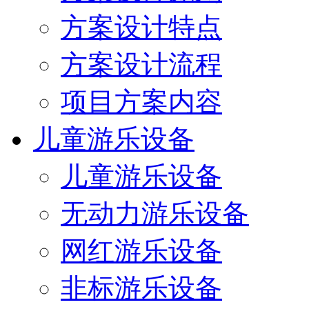
方案设计特点
方案设计流程
项目方案内容
儿童游乐设备
儿童游乐设备
无动力游乐设备
网红游乐设备
非标游乐设备