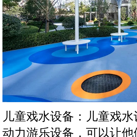
儿童戏水设备：儿童戏水
动力游乐设备，可以让他