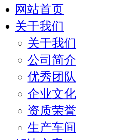
网站首页
关于我们
关于我们
公司简介
优秀团队
企业文化
资质荣誉
生产车间