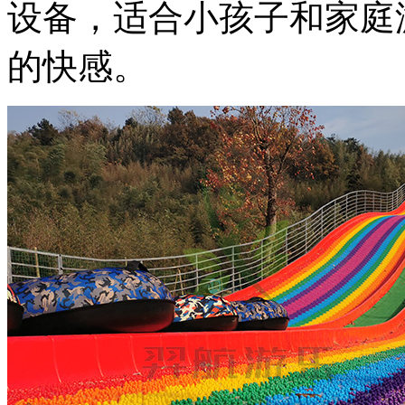
设备，适合小孩子和家庭
的快感。