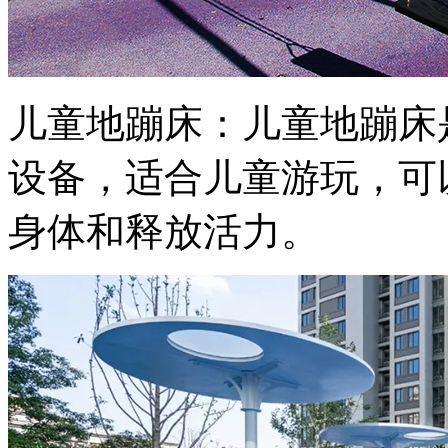
儿童地蹦床：儿童地蹦床
设备，适合儿童游玩，可
身体和释放活力。