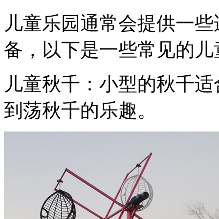
儿童乐园通常会提供一些
备，以下是一些常见的儿
儿童秋千：小型的秋千适
到荡秋千的乐趣。