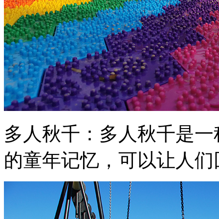
多人秋千：多人秋千是一
的童年记忆，可以让人们