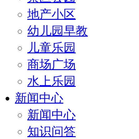
地产小区
幼儿园早教
儿童乐园
商场广场
水上乐园
新闻中心
新闻中心
知识问答