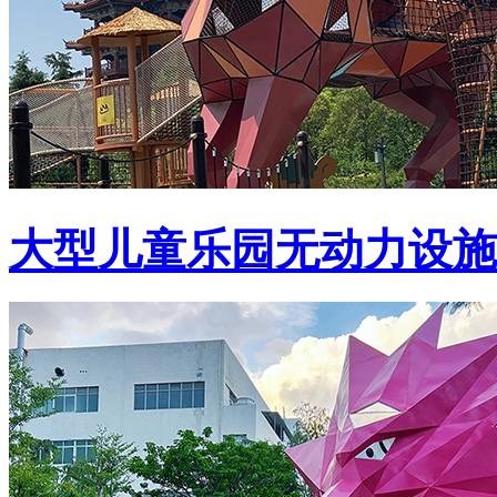
大型儿童乐园无动力设施