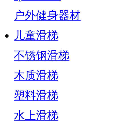
户外健身器材
儿童滑梯
不锈钢滑梯
木质滑梯
塑料滑梯
水上滑梯