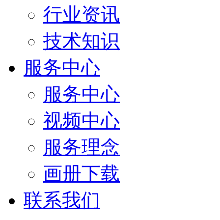
行业资讯
技术知识
服务中心
服务中心
视频中心
服务理念
画册下载
联系我们