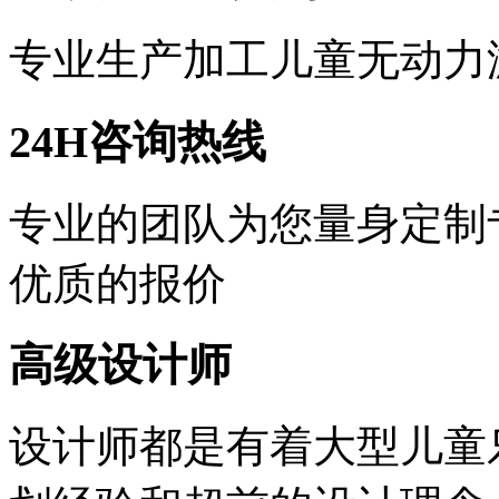
专业生产加工儿童无动力
24H咨询热线
专业的团队为您量身定制
优质的报价
高级设计师
设计师都是有着大型儿童