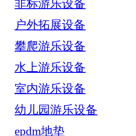
非标游乐设备
户外拓展设备
攀爬游乐设备
水上游乐设备
室内游乐设备
幼儿园游乐设备
epdm地垫