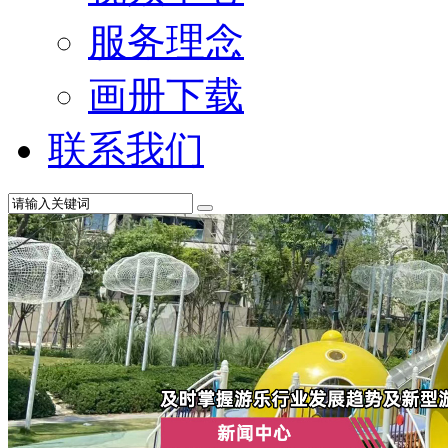
服务理念
画册下载
联系我们