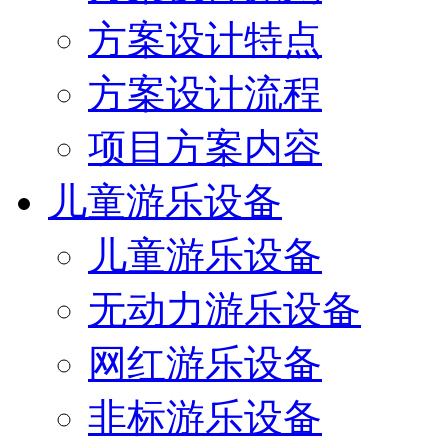
方案设计特点
方案设计流程
项目方案内容
儿童游乐设备
儿童游乐设备
无动力游乐设备
网红游乐设备
非标游乐设备