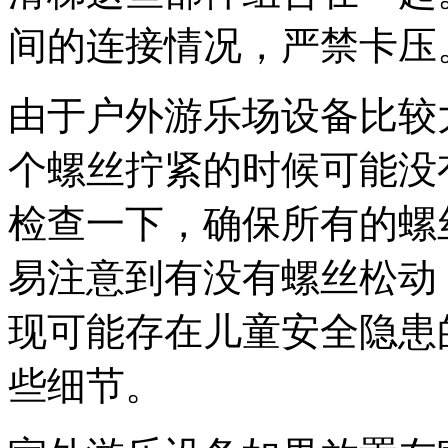
间的连接情况，严禁卡压
由于户外游乐场设备比较
个螺丝拧紧的时候可能没
检查一下，确保所有的螺
易注意到有没有螺丝松动
现可能存在儿童安全隐患
些细节。