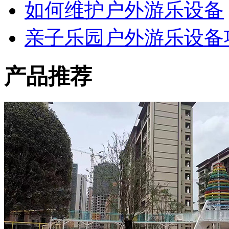
如何维护户外游乐设备
亲子乐园户外游乐设备
产品推荐