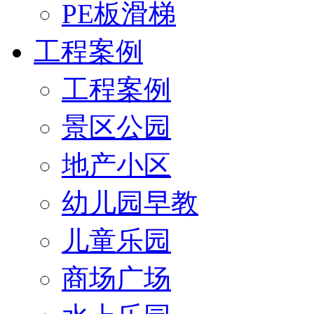
PE板滑梯
工程案例
工程案例
景区公园
地产小区
幼儿园早教
儿童乐园
商场广场