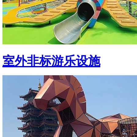
室外非标游乐设施