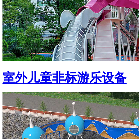
室外儿童非标游乐设备