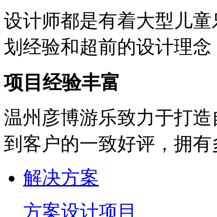
设计师都是有着大型儿童
划经验和超前的设计理念
项目经验丰富
温州彦博游乐致力于打造
到客户的一致好评，拥有
解决方案
方案设计项目