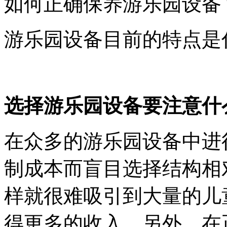
如何正确保养游乐园设备
游乐园设备目前的特点是
选择游乐园设备要注意什
在众多的游乐园设备中进
制成本而盲目选择结构相
样就很难吸引到大量的儿
得更多的收入。另外，在