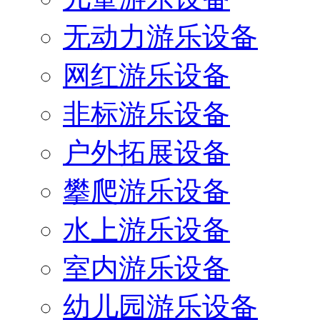
无动力游乐设备
网红游乐设备
非标游乐设备
户外拓展设备
攀爬游乐设备
水上游乐设备
室内游乐设备
幼儿园游乐设备