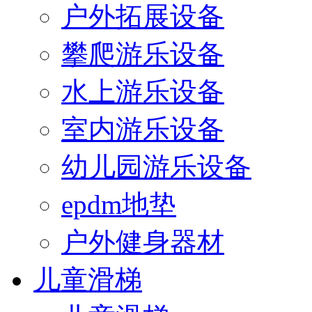
户外拓展设备
攀爬游乐设备
水上游乐设备
室内游乐设备
幼儿园游乐设备
epdm地垫
户外健身器材
儿童滑梯