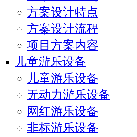
方案设计特点
方案设计流程
项目方案内容
儿童游乐设备
儿童游乐设备
无动力游乐设备
网红游乐设备
非标游乐设备