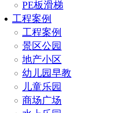
PE板滑梯
工程案例
工程案例
景区公园
地产小区
幼儿园早教
儿童乐园
商场广场