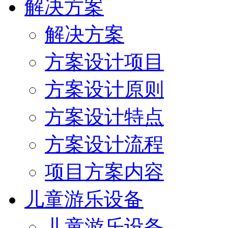
解决方案
解决方案
方案设计项目
方案设计原则
方案设计特点
方案设计流程
项目方案内容
儿童游乐设备
儿童游乐设备