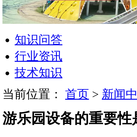
知识问答
行业资讯
技术知识
当前位置：
首页
>
新闻
游乐园设备的重要性