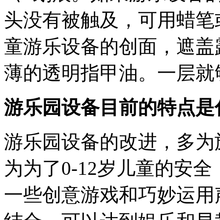
头没有被触及，可用蜡笔
童游乐设备的创面，遮盖
薄的透明指甲油。一层就
游乐园设备目前的特点是
游乐园设备的改进，多为
为为了0-12岁儿童的安
一些创意游戏和巧妙运用