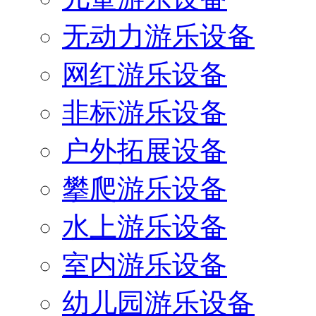
无动力游乐设备
网红游乐设备
非标游乐设备
户外拓展设备
攀爬游乐设备
水上游乐设备
室内游乐设备
幼儿园游乐设备