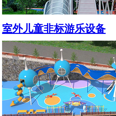
室外儿童非标游乐设备