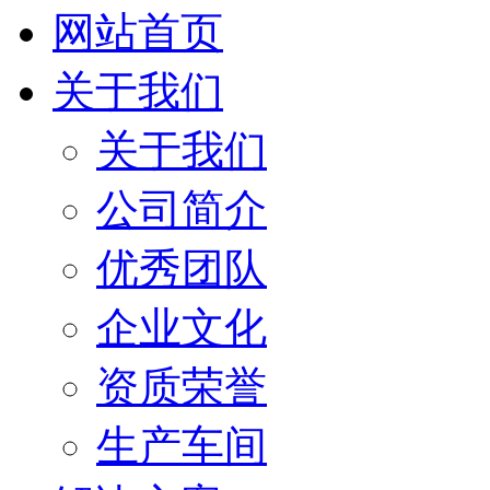
网站首页
关于我们
关于我们
公司简介
优秀团队
企业文化
资质荣誉
生产车间