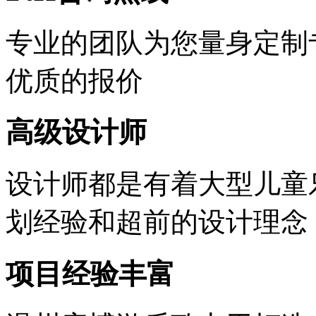
专业的团队为您量身定制
优质的报价
高级设计师
设计师都是有着大型儿童
划经验和超前的设计理念
项目经验丰富