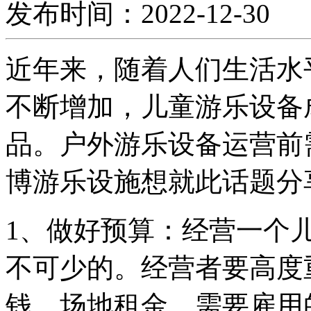
发布时间：2022-12-30
近年来，随着人们生活水
不断增加，儿童游乐设备
品。户外游乐设备运营前
博游乐设施想就此话题分
1、做好预算：经营一个
不可少的。经营者要高度
钱、场地租金、需要雇用