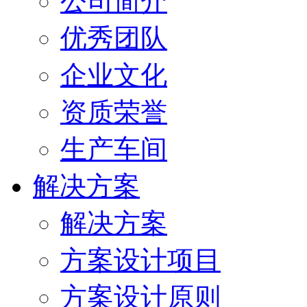
公司简介
优秀团队
企业文化
资质荣誉
生产车间
解决方案
解决方案
方案设计项目
方案设计原则