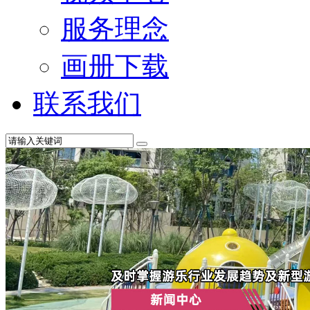
服务理念
画册下载
联系我们