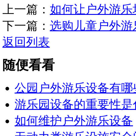
上一篇：
如何让户外游乐
下一篇：
选购儿童户外游
返回列表
随便看看
公园户外游乐设备有哪些
游乐园设备的重要性是
如何维护户外游乐设备