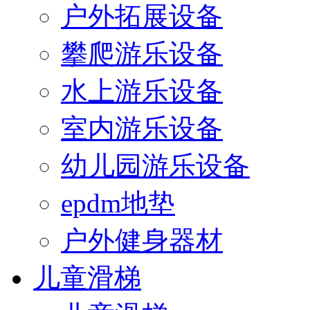
户外拓展设备
攀爬游乐设备
水上游乐设备
室内游乐设备
幼儿园游乐设备
epdm地垫
户外健身器材
儿童滑梯