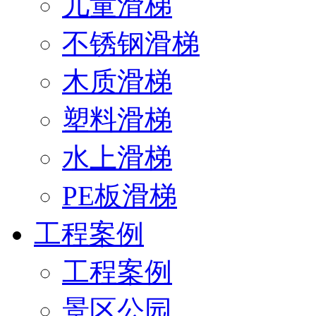
儿童滑梯
不锈钢滑梯
木质滑梯
塑料滑梯
水上滑梯
PE板滑梯
工程案例
工程案例
景区公园