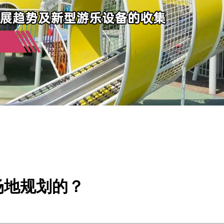
场地规划的？