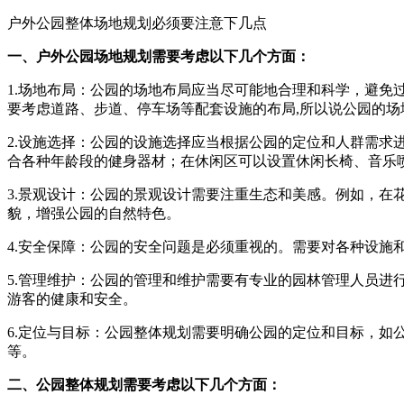
户外公园整体场地规划必须要注意下几点
一、户外公园场地规划需要考虑以下几个方面：
1.场地布局：公园的场地布局应当尽可能地合理和科学，避
要考虑道路、步道、停车场等配套设施的布局,所以说公园的场
2.设施选择：公园的设施选择应当根据公园的定位和人群需
合各种年龄段的健身器材；在休闲区可以设置休闲长椅、音乐
3.景观设计：公园的景观设计需要注重生态和美感。例如，
貌，增强公园的自然特色。
4.安全保障：公园的安全问题是必须重视的。需要对各种设施
5.管理维护：公园的管理和维护需要有专业的园林管理人员
游客的健康和安全。
6.定位与目标：公园整体规划需要明确公园的定位和目标，
等。
二、公园整体规划需要考虑以下几个方面：