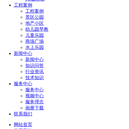
工程案例
工程案例
景区公园
地产小区
幼儿园早教
儿童乐园
商场广场
水上乐园
新闻中心
新闻中心
知识问答
行业资讯
技术知识
服务中心
服务中心
视频中心
服务理念
画册下载
联系我们
网站首页