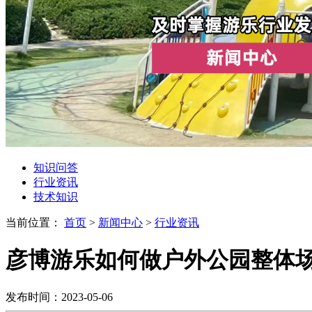
知识问答
行业资讯
技术知识
当前位置：
首页
>
新闻中心
>
行业资讯
彦博游乐如何做户外公园整体
发布时间：2023-05-06