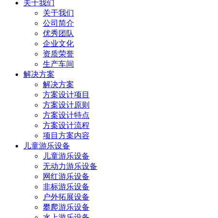
关于我们
关于我们
公司简介
优秀团队
企业文化
资质荣誉
生产车间
解决方案
解决方案
方案设计项目
方案设计原则
方案设计特点
方案设计流程
项目方案内容
儿童游乐设备
儿童游乐设备
无动力游乐设备
网红游乐设备
非标游乐设备
户外拓展设备
攀爬游乐设备
水上游乐设备