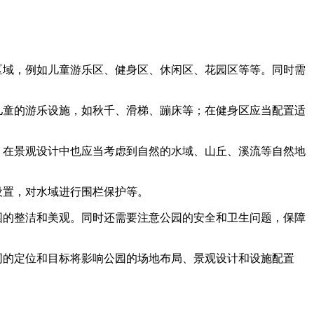
区域，例如儿童游乐区、健身区、休闲区、花园区等等。同时需
儿童的游乐设施，如秋千、滑梯、蹦床等；在健身区应当配置适
；在景观设计中也应当考虑到自然的水域、山丘、溪流等自然地
设置，对水域进行围栏保护等。
园的整洁和美观。同时还需要注意公园的安全和卫生问题，保障
同的定位和目标将影响公园的场地布局、景观设计和设施配置