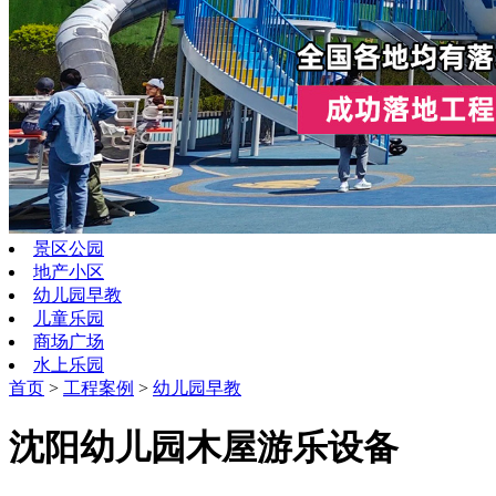
景区公园
地产小区
幼儿园早教
儿童乐园
商场广场
水上乐园
首页
>
工程案例
>
幼儿园早教
沈阳幼儿园木屋游乐设备