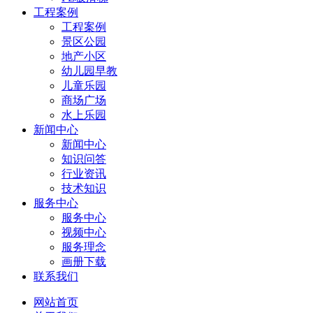
工程案例
工程案例
景区公园
地产小区
幼儿园早教
儿童乐园
商场广场
水上乐园
新闻中心
新闻中心
知识问答
行业资讯
技术知识
服务中心
服务中心
视频中心
服务理念
画册下载
联系我们
网站首页