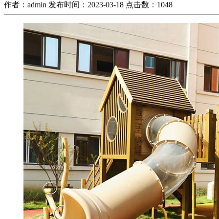
作者：admin
发布时间：2023-03-18
点击数：
1048